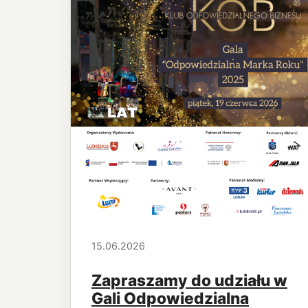
15.06.2026
Zapraszamy do udziału w
Gali Odpowiedzialna