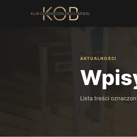
AKTUALNOŚCI
Wpisy
Lista treści oznaczo