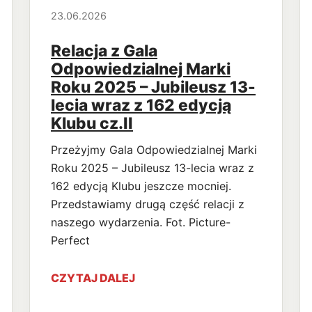
23.06.2026
Relacja z Gala
Odpowiedzialnej Marki
Roku 2025 – Jubileusz 13-
lecia wraz z 162 edycją
Klubu cz.II
Przeżyjmy Gala Odpowiedzialnej Marki
Roku 2025 – Jubileusz 13-lecia wraz z
162 edycją Klubu jeszcze mocniej.
Przedstawiamy drugą część relacji z
naszego wydarzenia. Fot. Picture-
Perfect
CZYTAJ DALEJ