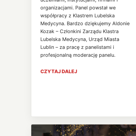
organizacjami. Panel powstał we
współpracy z Klastrem Lubelska
Medycyna. Bardzo dziękujemy Aldonie
Kozak – Członkini Zarządu Klastra
Lubelska Medycyna, Urząd Miasta
Lublin – za pracę z panelistami i
profesjonalną moderację panelu.
CZYTAJ DALEJ