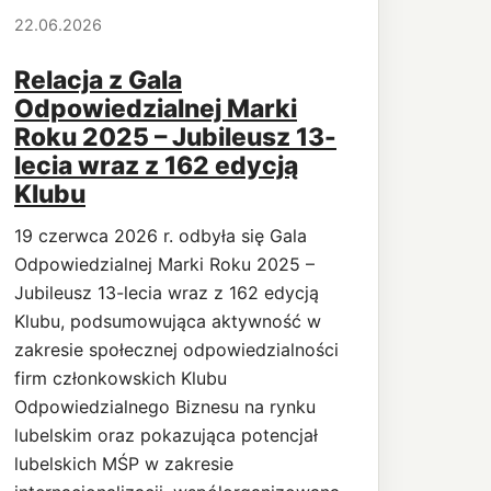
22.06.2026
Relacja z Gala
Odpowiedzialnej Marki
Roku 2025 – Jubileusz 13-
lecia wraz z 162 edycją
Klubu
19 czerwca 2026 r. odbyła się Gala
Odpowiedzialnej Marki Roku 2025 –
Jubileusz 13-lecia wraz z 162 edycją
Klubu, podsumowująca aktywność w
zakresie społecznej odpowiedzialności
firm członkowskich Klubu
Odpowiedzialnego Biznesu na rynku
lubelskim oraz pokazująca potencjał
lubelskich MŚP w zakresie