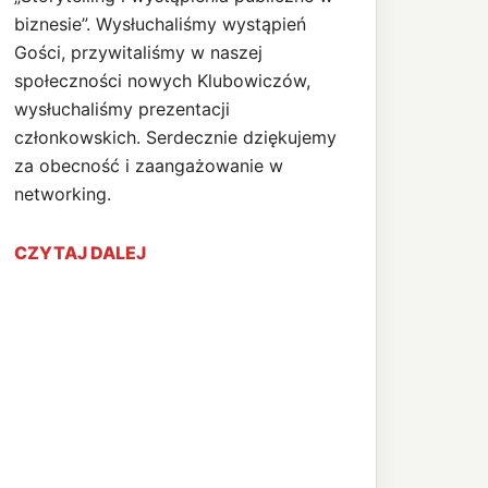
biznesie”. Wysłuchaliśmy wystąpień
Gości, przywitaliśmy w naszej
społeczności nowych Klubowiczów,
wysłuchaliśmy prezentacji
członkowskich. Serdecznie dziękujemy
za obecność i zaangażowanie w
networking.
CZYTAJ DALEJ