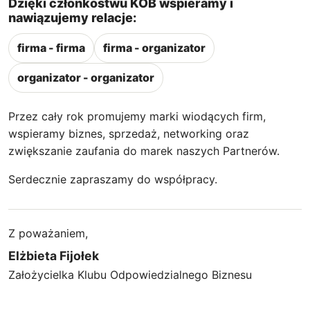
Dzięki członkostwu KOB wspieramy i
nawiązujemy relacje:
firma - firma
firma - organizator
organizator - organizator
Przez cały rok promujemy marki wiodących firm,
wspieramy biznes, sprzedaż, networking oraz
zwiększanie zaufania do marek naszych Partnerów.
Serdecznie zapraszamy do współpracy.
Z poważaniem,
Elżbieta Fijołek
Założycielka Klubu Odpowiedzialnego Biznesu