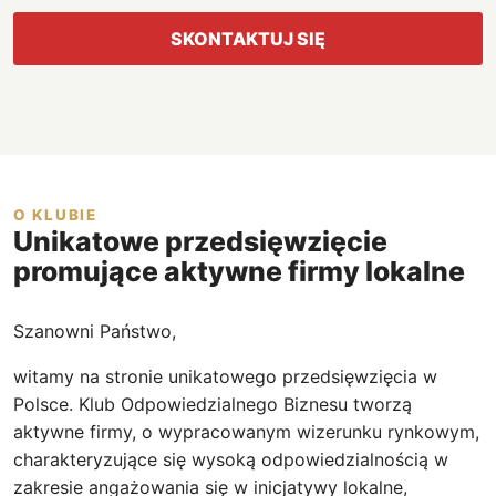
SKONTAKTUJ SIĘ
O KLUBIE
Unikatowe przedsięwzięcie
promujące aktywne firmy lokalne
Szanowni Państwo,
witamy na stronie unikatowego przedsięwzięcia w
Polsce. Klub Odpowiedzialnego Biznesu tworzą
aktywne firmy, o wypracowanym wizerunku rynkowym,
charakteryzujące się wysoką odpowiedzialnością w
zakresie angażowania się w inicjatywy lokalne,