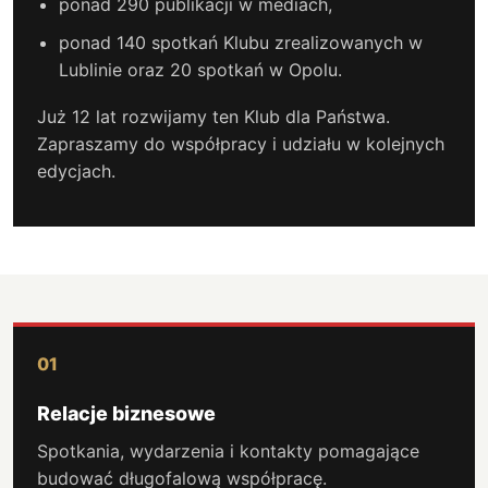
ponad 290 publikacji w mediach,
ponad 140 spotkań Klubu zrealizowanych w
Lublinie oraz 20 spotkań w Opolu.
Już 12 lat rozwijamy ten Klub dla Państwa.
Zapraszamy do współpracy i udziału w kolejnych
edycjach.
01
Relacje biznesowe
Spotkania, wydarzenia i kontakty pomagające
budować długofalową współpracę.