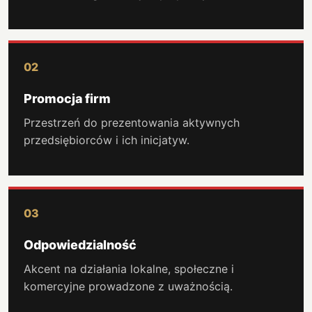
02
Promocja firm
Przestrzeń do prezentowania aktywnych
przedsiębiorców i ich inicjatyw.
03
Odpowiedzialność
Akcent na działania lokalne, społeczne i
komercyjne prowadzone z uważnością.