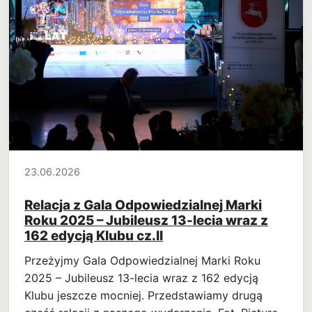
23.06.2026
Relacja z Gala Odpowiedzialnej Marki
Roku 2025 – Jubileusz 13-lecia wraz z
162 edycją Klubu cz.II
Przeżyjmy Gala Odpowiedzialnej Marki Roku
2025 – Jubileusz 13-lecia wraz z 162 edycją
Klubu jeszcze mocniej. Przedstawiamy drugą