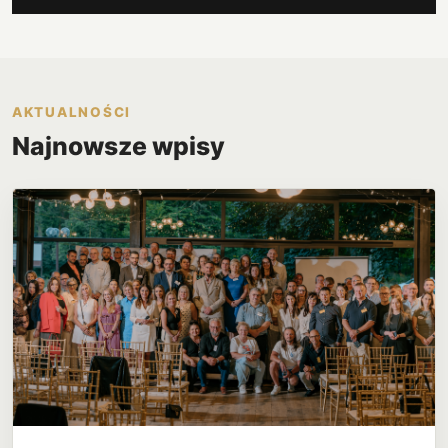
AKTUALNOŚCI
Najnowsze wpisy