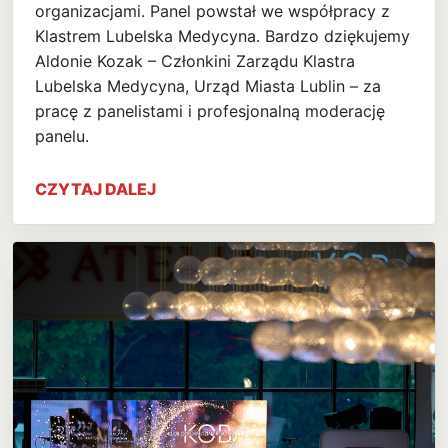
organizacjami. Panel powstał we współpracy z
Klastrem Lubelska Medycyna. Bardzo dziękujemy
Aldonie Kozak – Członkini Zarządu Klastra
Lubelska Medycyna, Urząd Miasta Lublin – za
pracę z panelistami i profesjonalną moderację
panelu.
CZYTAJ DALEJ