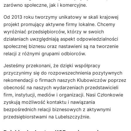
zarówno społeczne, jak i komercyjne.
Od 2013 roku tworzymy unikatowy w skali krajowej
projekt promujący aktywne firmy lokalne. Chcemy
wyróżniać przedsiębiorców, którzy w swoich
działaniach uwzględniają aspekt odpowiedzialności
społecznej biznesu oraz nastawieni są na tworzenie
relacji z różnymi grupami odbiorców.
Jesteśmy przekonani, że dzięki współpracy
przyczynimy się do rozpowszechnienia pozytywnych
rekomendacji o firmach naszych Klubowiczów poprzez
obecność na naszych wydarzeniach przedstawicieli
firm, instytucji, mediów i organizacji. Nasi Członkowie
zyskują możliwość kontaktu i nawiązania
bezpośrednich relacji biznesowych z aktywnymi
przedsiębiorstwami na Lubelszczyźnie.